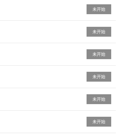
未开始
未开始
未开始
未开始
未开始
未开始