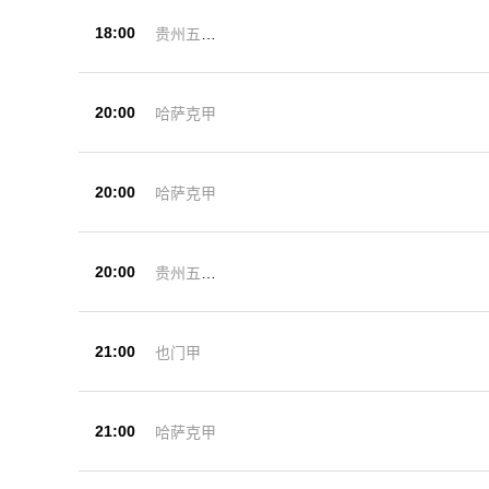
18:00
贵州五峰
杯
20:00
哈萨克甲
20:00
哈萨克甲
20:00
贵州五峰
杯
21:00
也门甲
21:00
哈萨克甲